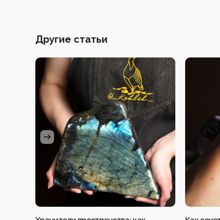
Другие статьи