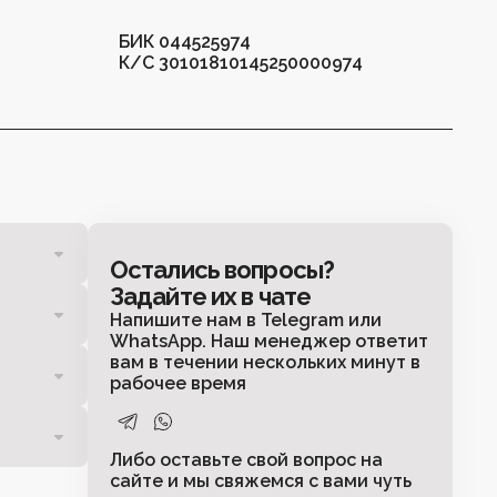
БИК 044525974
К/С 30101810145250000974
Остались вопросы?
Задайте их в чате
Напишите нам в Telegram или
WhatsApp. Наш менеджер ответит
вам в течении нескольких минут в
рабочее время
Либо оставьте свой вопрос на
сайте и мы свяжемся с вами чуть