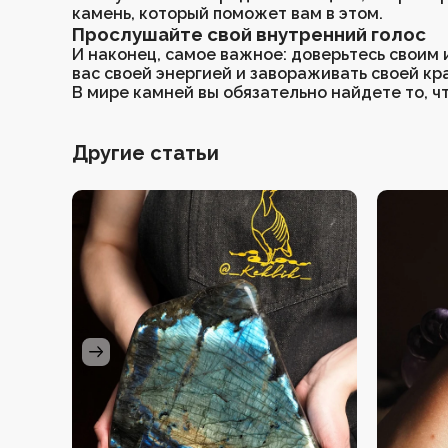
камень, который поможет вам в этом.
Серьги
Прослушайте свой внутренний голос
Четки
И наконец, самое важное: доверьтесь своим 
Чокеры
вас своей энергией и завораживать своей кр
В мире камней вы обязательно найдете то, 
Другие статьи