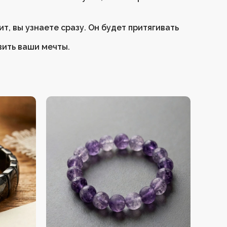
т, вы узнаете сразу. Он будет притягивать
вить ваши мечты.