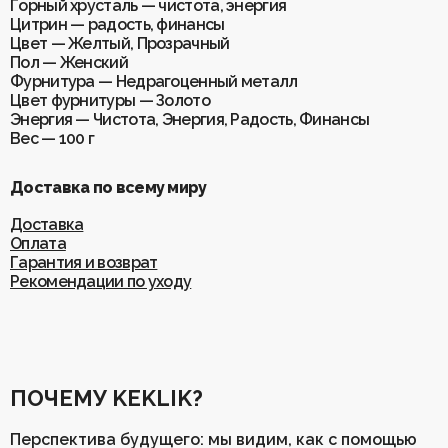
Горный хрусталь — чистота, энергия
Цитрин — радость, финансы
Цвет — Желтый, Прозрачный
Пол — Женский
Фурнитура — Недрагоценный металл
Цвет фурнитуры — Золото
Энергия — Чистота, Энергия, Радость, Финансы
Вес — 100 г
Доставка по всему миру
Доставка
Оплата
Гарантия и возврат
Рекомендации по уходу
ПОЧЕМУ KEKLIK?
Перспектива будущего: мы видим, как с помощью