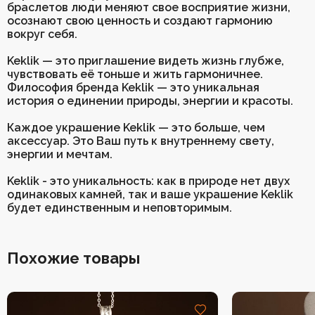
браслетов люди меняют свое восприятие жизни,
осознают свою ценность и создают гармонию
вокруг себя.
Keklik — это приглашение видеть жизнь глубже,
чувствовать её тоньше и жить гармоничнее.
Философия бренда Keklik — это уникальная
история о единении природы, энергии и красоты.
Каждое украшение Keklik — это больше, чем
аксессуар. Это Ваш путь к внутреннему свету,
энергии и мечтам.
Keklik - это уникальность: как в природе нет двух
одинаковых камней, так и ваше украшение Keklik
будет единственным и неповторимым.
Похожие товары