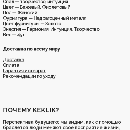
Опал — творчество, интуиция
Цвет — Бежевый, Фиолетовый
Пол — Женский
Фурнитура — Недрагоценный металл
Цвет фурнитуры — Золото
Энергия — Гармония, Интуиция, Творчество
Вес — 45 г
Доставка по всему миру
Доставка
Оплата
Гарантия и возврат
Рекомендации по уходу
ПОЧЕМУ KEKLIK?
Перспектива будущего: мы видим, как с помощью
браслетов люди меняют свое восприятие жизни,