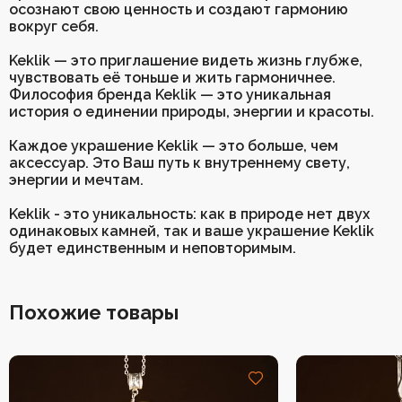
осознают свою ценность и создают гармонию
вокруг себя.
Keklik — это приглашение видеть жизнь глубже,
чувствовать её тоньше и жить гармоничнее.
Философия бренда Keklik — это уникальная
история о единении природы, энергии и красоты.
Каждое украшение Keklik — это больше, чем
аксессуар. Это Ваш путь к внутреннему свету,
энергии и мечтам.
Keklik - это уникальность: как в природе нет двух
одинаковых камней, так и ваше украшение Keklik
будет единственным и неповторимым.
Похожие товары