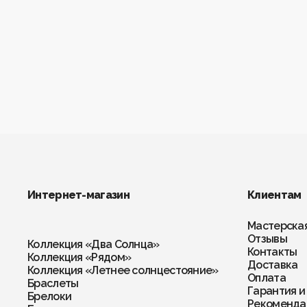
Интернет-магазин
Клиентам
Мастерска
Отзывы
Коллекция «Два Солнца»
Контакты
Коллекция «Рядом»
Доставка
Коллекция «Летнее солнцестояние»
Оплата
Браслеты
Гарантия и
Брелоки
Рекомендац