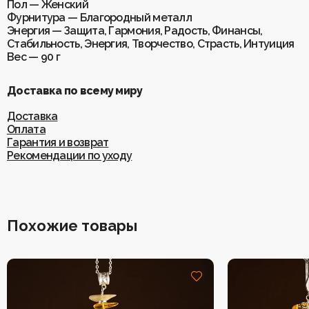
Пол — Женский
Фурнитура — Благородный металл
Энергия — Защита, Гармония, Радость, Финансы,
Стабильность, Энергия, Творчество, Страсть, Интуиция
Вес — 90 г
Доставка по всему миру
Доставка
Оплата
Гарантия и возврат
Рекомендации по уходу
Похожие товары