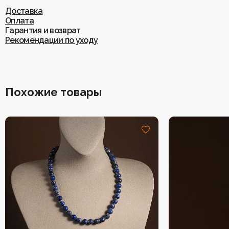
Доставка
Оплата
Гарантия и возврат
Рекомендации по уходу
Похожие товары