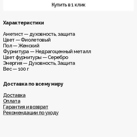
Купить в 1 клик
Характеристики
Аметист — духовность, защита
Цвет — Фиолетовый
Пол — Женский
Фурнитура — Недрагоценный металл
Цвет фурнитуры — Серебро
Энергия — Духовность, Защита
Вес — 100 г
Доставка по всему миру
Доставка
Оплата
Гарантия и возврат
Рекомендации по уходу