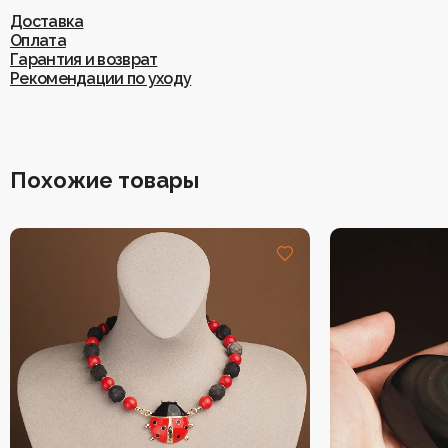
Доставка
Оплата
Гарантия и возврат
Рекомендации по уходу
Похожие товары