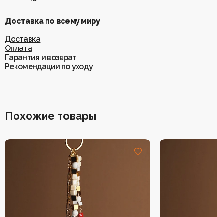
Доставка по всему миру
Доставка
Оплата
Гарантия и возврат
Рекомендации по уходу
Похожие товары