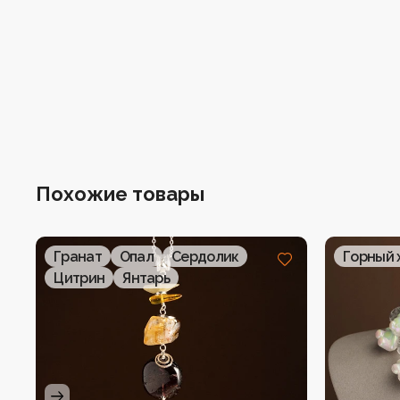
Похожие товары
Гранат
Опал
Сердолик
Горный 
Цитрин
Янтарь