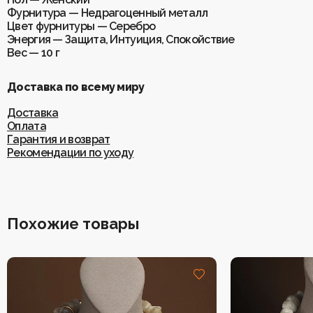
Фурнитура — Недрагоценный металл
Цвет фурнитуры — Серебро
Энергия — Защита, Интуиция, Спокойствие
Вес — 10 г
Доставка по всему миру
Доставка
Оплата
Гарантия и возврат
Рекомендации по уходу
Похожие товары