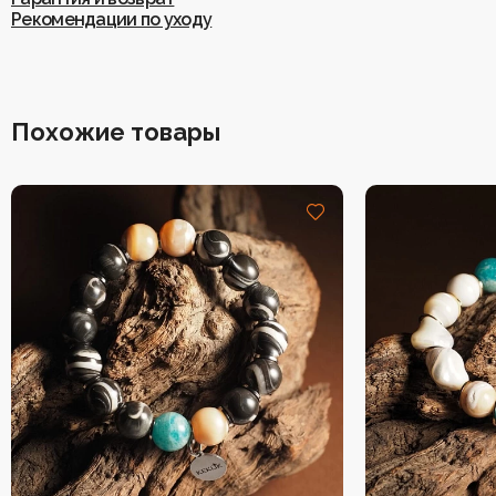
Рекомендации по уходу
Похожие товары