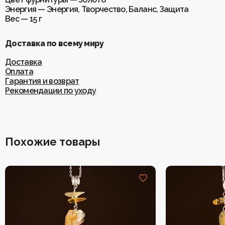
Энергия — Энергия, Творчество, Баланс, Защита
Вес — 15 г
Доставка по всему миру
Доставка
Оплата
Гарантия и возврат
Рекомендации по уходу
Похожие товары