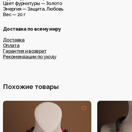
Цвет фурнитуры — Золото
Энергия — Защита, Любовь
Вес — 20 г
Доставка по всему миру
Доставка
Оплата
Гарантия и возврат
Рекомендации по уходу
Похожие товары