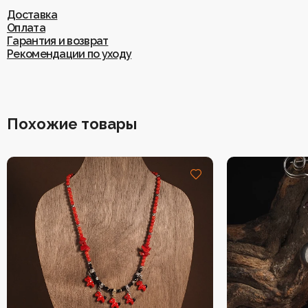
Доставка
Оплата
Гарантия и возврат
Рекомендации по уходу
Похожие товары