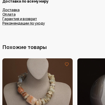
Доставка по всему миру
Доставка
Оплата
Гарантия и возврат
Рекомендации по уходу
Похожие товары