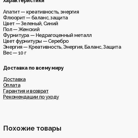
Характеристики
Апатит — креативность, энергия
Флюорит — баланс, защита
Цвет — Зеленый, Синий
Пол — Женский
Фурнитура — Недрагоценный металл
Цвет фурнитуры — Серебро
Энергия — Креативность, Энергия, Баланс, Защита
Вес — 10 г
Доставка по всему миру
Доставка
Оплата
Гарантия и возврат
Рекомендации по уходу
Похожие товары