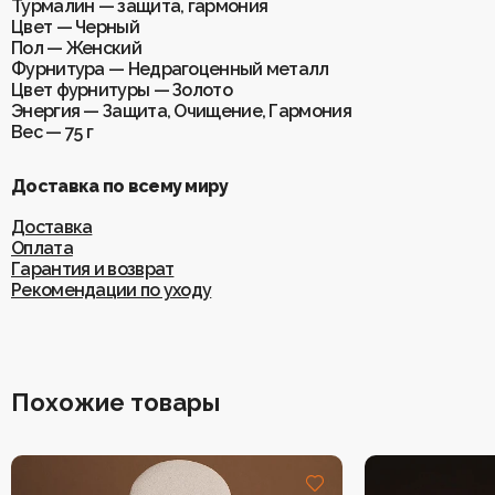
Турмалин — защита, гармония
Цвет — Черный
Пол — Женский
Фурнитура — Недрагоценный металл
Цвет фурнитуры — Золото
Энергия — Защита, Очищение, Гармония
Вес — 75 г
Доставка по всему миру
Доставка
Оплата
Гарантия и возврат
Рекомендации по уходу
Похожие товары