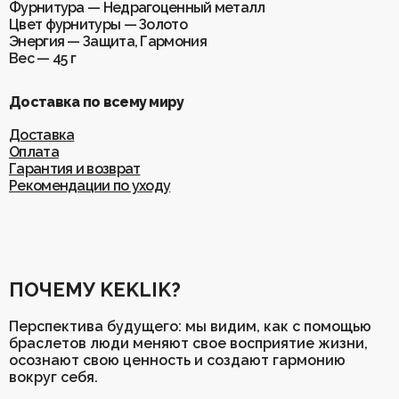
Фурнитура — Недрагоценный металл
Цвет фурнитуры — Золото
Энергия — Защита, Гармония
Вес — 45 г
Доставка по всему миру
Доставка
Оплата
Гарантия и возврат
Рекомендации по уходу
ПОЧЕМУ KEKLIK?
Перспектива будущего: мы видим, как с помощью
браслетов люди меняют свое восприятие жизни,
осознают свою ценность и создают гармонию
вокруг себя.