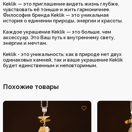
Keklik — это приглашение видеть жизнь глубже,
чувствовать её тоньше и жить гармоничнее.
Философия бренда Keklik — это уникальная
история о единении природы, энергии и красоты.
Каждое украшение Keklik — это больше, чем
аксессуар. Это Ваш путь к внутреннему свету,
энергии и мечтам.
Keklik - это уникальность: как в природе нет двух
одинаковых камней, так и ваше украшение Keklik
будет единственным и неповторимым.
Похожие товары