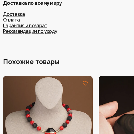
Доставка по всему миру
Доставка
Оплата
Гарантия и возврат
Рекомендации по уходу
Похожие товары