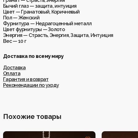
Гранат — страсть, энергия
Бычий глаз — защита, интуиция
Цвет — Гранатовый, Коричневый
Пол — Женский
Фурнитура — Недрагоценный металл
Цвет фурнитуры — Золото
Энергия — Страсть, Энергия, Защита, Интуиция
Вес — 10 г
Доставка по всему миру
Доставка
Оплата
Гарантия и возврат
Рекомендации по уходу
Похожие товары